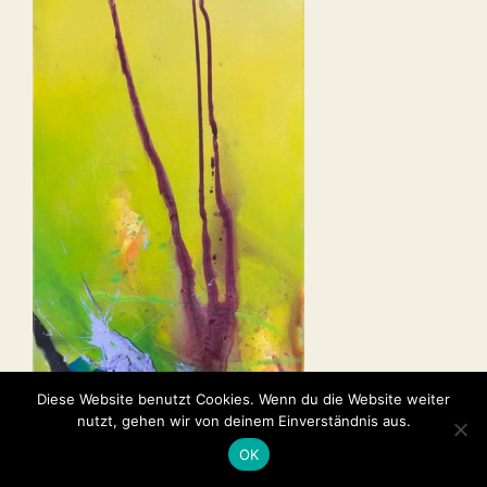
Diese Website benutzt Cookies. Wenn du die Website weiter
nutzt, gehen wir von deinem Einverständnis aus.
OK