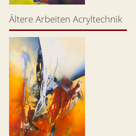
Ältere Arbeiten Acryltechnik